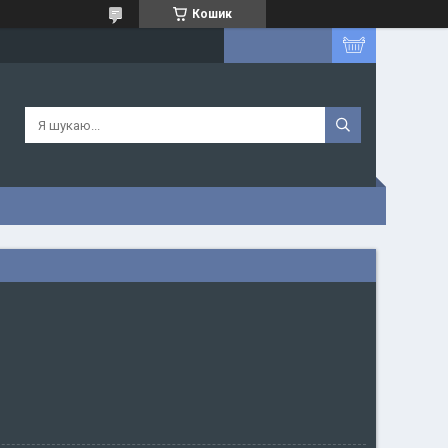
Кошик