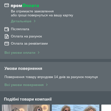
Ви отримаєте замовлення
або гроші повернуться на вашу картку
Детальніше
Післяплата
Оплата на рахунок
Оплата за реквізитами
Всі умови оплати
Умови повернення
Повернення товару впродовж 14 днів за рахунок покупця
Всі умови повернення
Подібні товари компанії