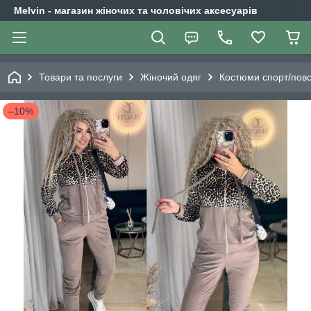
Melvin - магазин жіночих та чоловічих аксесуарів
Товари та послуги
Жіночий одяг
Костюми спорт/повс
–10%