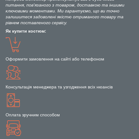
питання, пов'язаного з товаром, доставкою та іншими
ключовими моментами. Ми гарантуємо, що ви точно
залишитеся задоволені якістю отриманого товару та
рівнем поставленого сервісу.
Як купити костюм:
Оформити замовлення на сайті або телефоном
Консультація менеджера та узгодження всіх нюансів
Оплата зручним способом