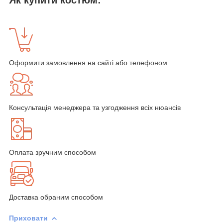
Оформити замовлення на сайті або телефоном
Консультація менеджера та узгодження всіх нюансів
Оплата зручним способом
Доставка обраним способом
Приховати