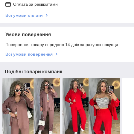
Оплата за реквізитами
Всі умови оплати
Умови повернення
Повернення товару впродовж 14 днів за рахунок покупця
Всі умови повернення
Подібні товари компанії