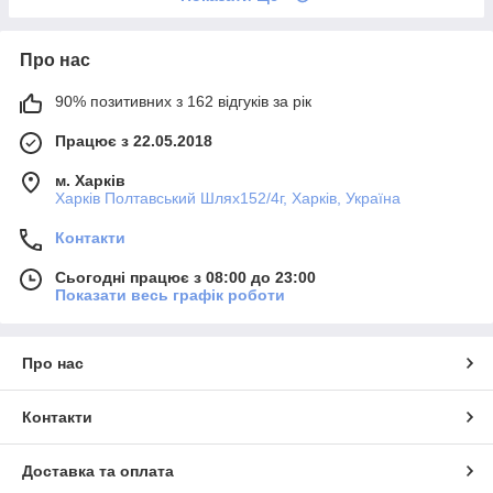
Про нас
90% позитивних з 162 відгуків за рік
Працює з 22.05.2018
м. Харків
Харків Полтавський Шлях152/4г, Харків, Україна
Контакти
Сьогодні працює з 08:00 до 23:00
Показати весь графік роботи
Про нас
Контакти
Доставка та оплата