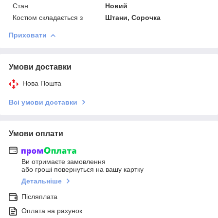
Стан
Новий
Костюм складається з
Штани, Сорочка
Приховати
Умови доставки
Нова Пошта
Всі умови доставки
Умови оплати
Ви отримаєте замовлення
або гроші повернуться на вашу картку
Детальніше
Післяплата
Оплата на рахунок