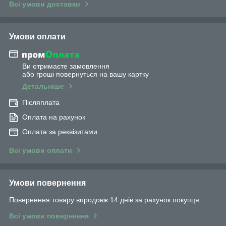
Всі умови доставки
Умови оплати
Ви отримаєте замовлення
або гроші повернуться на вашу картку
Детальніше
Післяплата
Оплата на рахунок
Оплата за реквізитами
Всі умови оплати
Умови повернення
Повернення товару впродовж 14 днів за рахунок покупця
Всі умови повернення