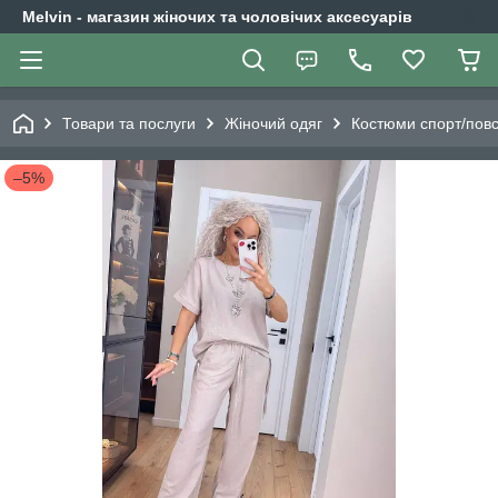
Melvin - магазин жіночих та чоловічих аксесуарів
Товари та послуги
Жіночий одяг
Костюми спорт/повс
–5%