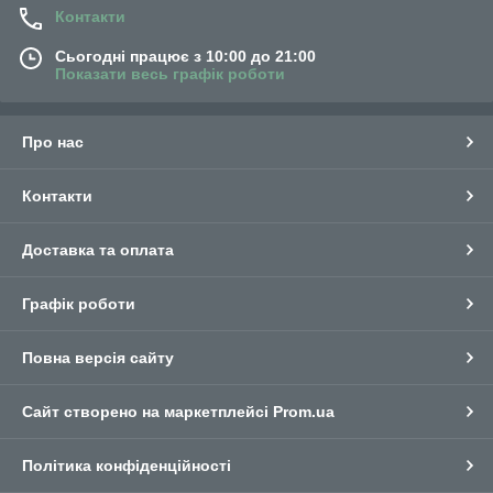
Контакти
Сьогодні працює з 10:00 до 21:00
Показати весь графік роботи
Про нас
Контакти
Доставка та оплата
Графік роботи
Повна версія сайту
Сайт створено на маркетплейсі
Prom.ua
Політика конфіденційності