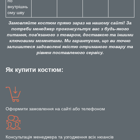
по
внутрішнь
ому шву
Замовляйте костюм прямо зараз на нашому сайті! За
потреби менеджер проконсультує вас з будь-якого
питання, пов'язаного з товаром, доставкою та іншими
ключовими моментами. Ми гарантуємо, що ви точно
залишитеся задоволені якістю отриманого товару та
рівнем поставленого сервісу.
Як купити костюм:
Оформити замовлення на сайті або телефоном
Консультація менеджера та узгодження всіх нюансів