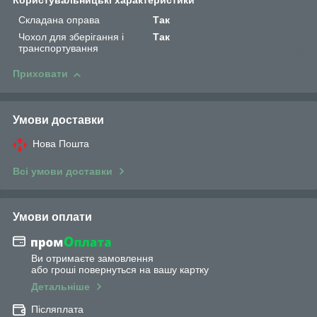
Користувальницькі характеристики
Складана оправа
Так
Чохол для зберігання і
Так
транспортування
Приховати
Умови доставки
Нова Пошта
Всі умови доставки
Умови оплати
Ви отримаєте замовлення
або гроші повернуться на вашу картку
Детальніше
Післяплата