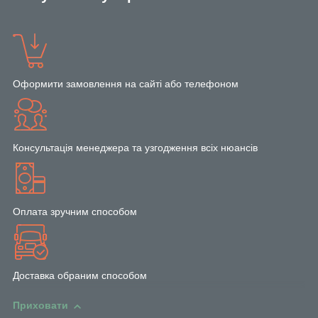
Оформити замовлення на сайті або телефоном
Консультація менеджера та узгодження всіх нюансів
Оплата зручним способом
Доставка обраним способом
Приховати