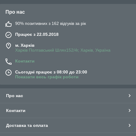
Про нас
90% позитивних з 162 відгуків за рік
Працює з 22.05.2018
м. Харків
Харків Полтавський Шлях152/4г, Харків, Україна
Контакти
Сьогодні працює з 08:00 до 23:00
Показати весь графік роботи
Про нас
Контакти
Доставка та оплата