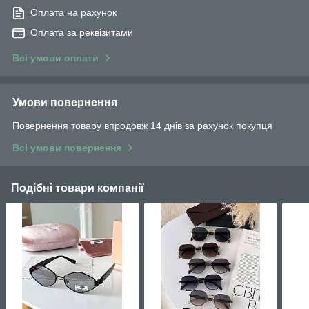
Оплата на рахунок
Оплата за реквізитами
Всі умови оплати
Умови повернення
Повернення товару впродовж 14 днів за рахунок покупця
Всі умови повернення
Подібні товари компанії