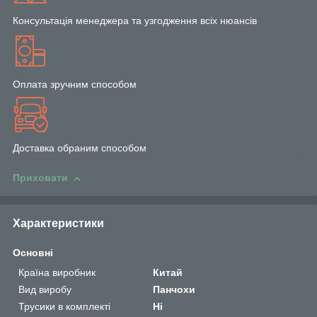
Консультація менеджера та узгодження всіх нюансів
Оплата зручним способом
Доставка обраним способом
Приховати
Характеристики
Основні
Країна виробник
Китай
Вид виробу
Панчохи
Трусики в комплекті
Ні