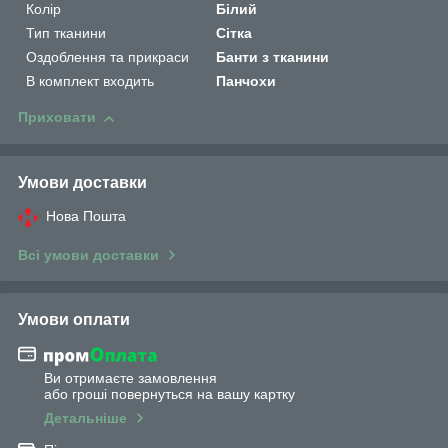
Колір
Білий
Тип тканини
Сітка
Оздоблення та прикраси
Банти з тканини
В комплект входить
Панчохи
Приховати
Умови доставки
Нова Пошта
Всі умови доставки
Умови оплати
Ви отримаєте замовлення
або гроші повернуться на вашу картку
Детальніше