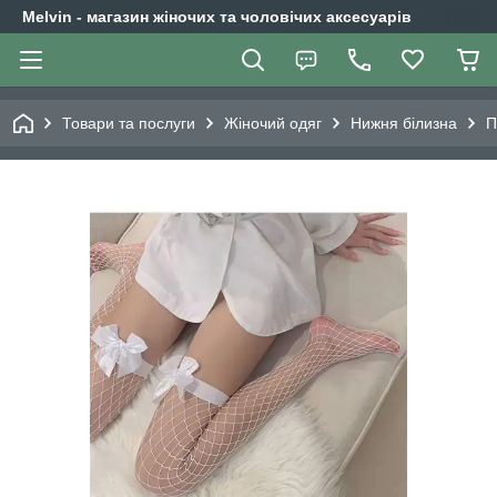
Melvin - магазин жіночих та чоловічих аксесуарів
Товари та послуги
Жіночий одяг
Нижня білизна
П