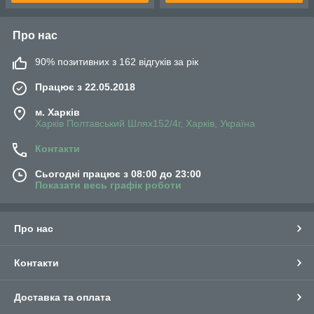
Про нас
90% позитивних з 162 відгуків за рік
Працює з 22.05.2018
м. Харків
Харків Полтавський Шлях152/4г, Харків, Україна
Контакти
Сьогодні працює з 08:00 до 23:00
Показати весь графік роботи
Про нас
Контакти
Доставка та оплата