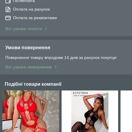
Післяплата
Оплата на рахунок
Оплата за реквізитами
Всі умови оплати
Умови повернення
Повернення товару впродовж 14 днів за рахунок покупця
Всі умови повернення
Подібні товари компанії