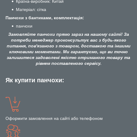
Країна-виробник: Китай
Матеріал: сітка
Панчохи з бантиками, комплектація:
панчохи
Замовляйте панчохи прямо зараз на нашому сайті! За
потреби менеджер проконсультує вас з будь-якого
питання, пов'язаного з товаром, доставкою та іншими
ключовими моментами. Ми гарантуємо, що ви точно
залишитеся задоволені якістю отриманого товару та
рівнем поставленого сервісу.
Як купити панчохи:
Оформити замовлення на сайті або телефоном