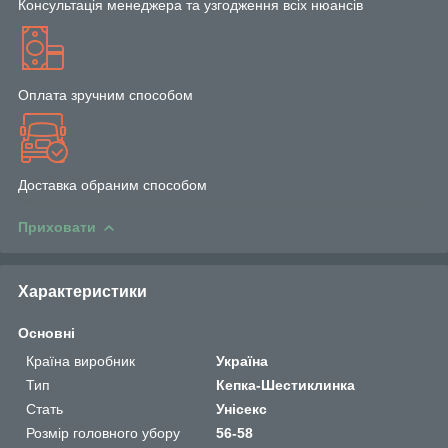
Консультація менеджера та узгодження всіх нюансів
Оплата зручним способом
Доставка обраним способом
Приховати
Характеристики
Основні
Країна виробник
Україна
Тип
Кепка-Шестиклинка
Стать
Унісекс
Розмір головного убору
56-58