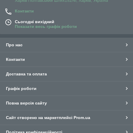
Харків Полтавський Шлях152/4г, Харків, Україна
Контакти
Сьогодні вихідний
Показати весь графік роботи
Про нас
Контакти
Доставка та оплата
Графік роботи
Повна версія сайту
Сайт створено на маркетплейсі
Prom.ua
Політика конфіденційності