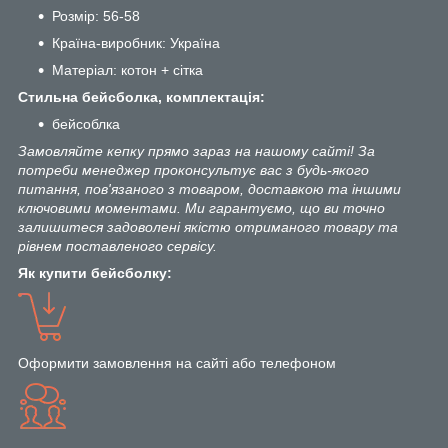
Розмір: 56-58
Країна-виробник: Україна
Матеріал: котон + сітка
Стильна бейсболка, комплектація:
бейсоблка
Замовляйте кепку прямо зараз на нашому сайті! За
потреби менеджер проконсультує вас з будь-якого
питання, пов'язаного з товаром, доставкою та іншими
ключовими моментами. Ми гарантуємо, що ви точно
залишитеся задоволені якістю отриманого товару та
рівнем поставленого сервісу.
Як купити бейсболку:
Оформити замовлення на сайті або телефоном