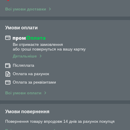
Всі умови доставки
Умови оплати
Ви отримаєте замовлення
або гроші повернуться на вашу картку
Детальніше
Післяплата
Оплата на рахунок
Оплата за реквізитами
Всі умови оплати
Умови повернення
Повернення товару впродовж 14 днів за рахунок покупця