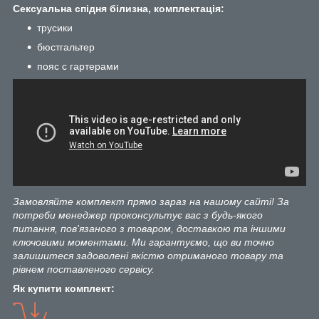
Сексуальна спідня білизна, комплектація:
трусики
бюстгальтер
пояс с гартерами
Замовляйте комплект прямо зараз на нашому сайті! За
потреби менеджер проконсультує вас з будь-якого
питання, пов'язаного з товаром, доставкою та іншими
ключовими моментами. Ми гарантуємо, що ви точно
залишитеся задоволені якістю отриманого товару та
рівнем поставленого сервісу.
Як купити комплект: