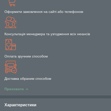
Оформити замовлення на сайті або телефоном
Консультація менеджера та узгодження всіх нюансів
Оплата зручним способом
Доставка обраним способом
Приховати
Характеристики