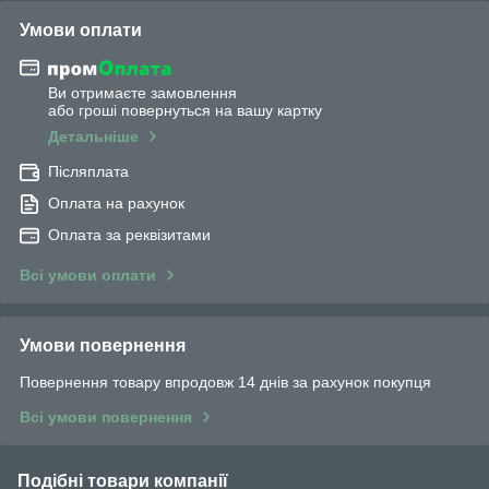
Умови оплати
Ви отримаєте замовлення
або гроші повернуться на вашу картку
Детальніше
Післяплата
Оплата на рахунок
Оплата за реквізитами
Всі умови оплати
Умови повернення
Повернення товару впродовж 14 днів за рахунок покупця
Всі умови повернення
Подібні товари компанії