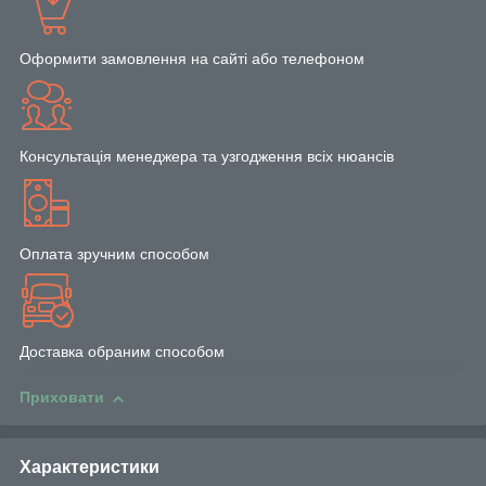
Оформити замовлення на сайті або телефоном
Консультація менеджера та узгодження всіх нюансів
Оплата зручним способом
Доставка обраним способом
Приховати
Характеристики