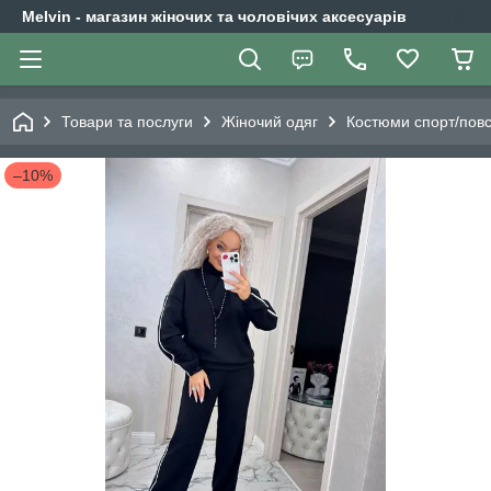
Melvin - магазин жіночих та чоловічих аксесуарів
Товари та послуги
Жіночий одяг
Костюми спорт/повс
–10%