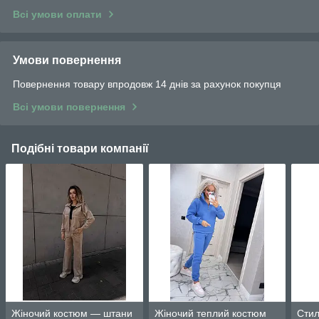
Всі умови оплати
Умови повернення
Повернення товару впродовж 14 днів за рахунок покупця
Всі умови повернення
Подібні товари компанії
Жіночий костюм — штани
Жіночий теплий костюм
Стил