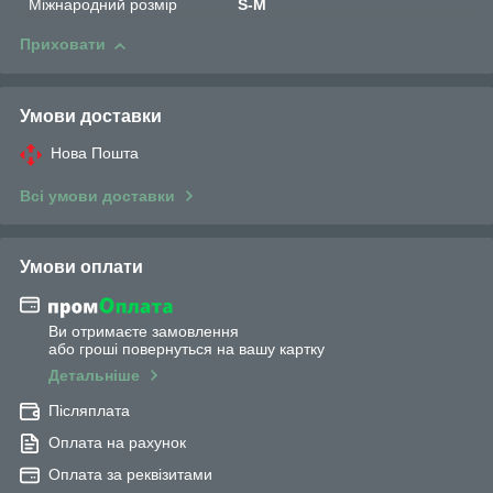
Міжнародний розмір
S-M
Приховати
Умови доставки
Нова Пошта
Всі умови доставки
Умови оплати
Ви отримаєте замовлення
або гроші повернуться на вашу картку
Детальніше
Післяплата
Оплата на рахунок
Оплата за реквізитами