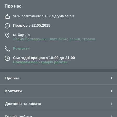
Про нас
90% позитивних з 162 відгуків за рік
Працює з 22.05.2018
м. Харків
Харків Полтавський Шлях152/4г, Харків, Україна
Контакти
Сьогодні працює з 10:00 до 21:00
Показати весь графік роботи
Про нас
Контакти
Доставка та оплата
Графік роботи