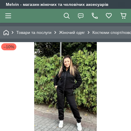
Melvin - магазин жіночих та чоловічих аксесуарів
Товари та послуги
Жіночий одяг
Костюми спорт/повс
–10%