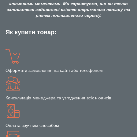
ключовими моментами. Ми гарантуємо, що ви точно
залишитеся задоволені якістю отриманого товару та
рівнем поставленого сервісу.
Як купити товар:
Оформити замовлення на сайті або телефоном
Консультація менеджера та узгодження всіх нюансів
Оплата зручним способом