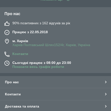
Про нас
90% позитивних з 162 відгуків за рік
Працює з 22.05.2018
м. Харків
Харків Полтавський Шлях152/4г, Харків, Україна
Контакти
Сьогодні працює з 08:00 до 23:00
Показати весь графік роботи
Про нас
Контакти
Доставка та оплата