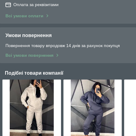
Оплата за реквізитами
Всі умови оплати
Умови повернення
Повернення товару впродовж 14 днів за рахунок покупця
Всі умови повернення
Подібні товари компанії