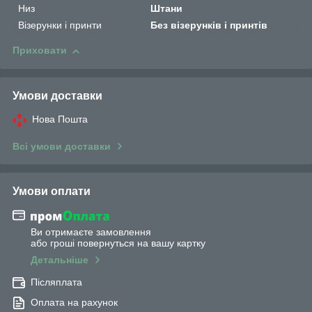
Низ
Штани
Візерунки і принти
Без візерунків і принтів
Приховати
Умови доставки
Нова Пошта
Всі умови доставки
Умови оплати
Ви отримаєте замовлення
або гроші повернуться на вашу картку
Детальніше
Післяплата
Оплата на рахунок