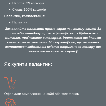
Палітра: 29 кольорів
Склад: 100% кашемір
Палантин, комплектація:
Палантин
Замовляйте палантин прямо зараз на нашому сайті! За
потреби менеджер проконсультує вас з будь-якого
питання, пов'язаного з товаром, доставкою та іншими
ключовими моментами. Ми гарантуємо, що ви точно
залишитеся задоволені якістю отриманого товару та
рівнем поставленого сервісу.
Як купити палантин:
Оформити замовлення на сайті або телефоном