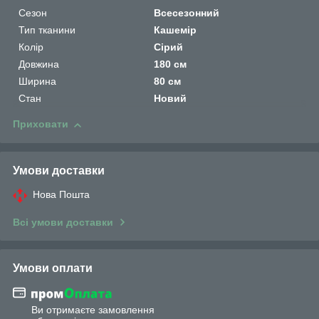
Сезон
Всесезонний
Тип тканини
Кашемір
Колір
Сірий
Довжина
180 см
Ширина
80 см
Стан
Новий
Приховати
Умови доставки
Нова Пошта
Всі умови доставки
Умови оплати
Ви отримаєте замовлення