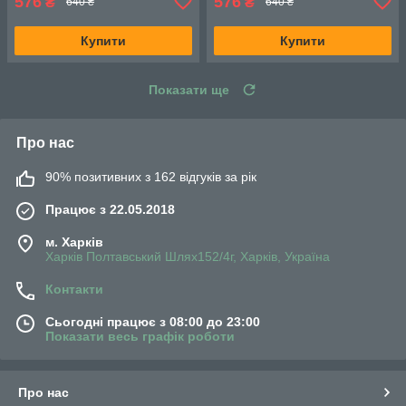
576
576
₴
₴
640 ₴
640 ₴
Купити
Купити
Показати ще
Про нас
90% позитивних з 162 відгуків за рік
Працює з 22.05.2018
м. Харків
Харків Полтавський Шлях152/4г, Харків, Україна
Контакти
Сьогодні працює з 08:00 до 23:00
Показати весь графік роботи
Про нас