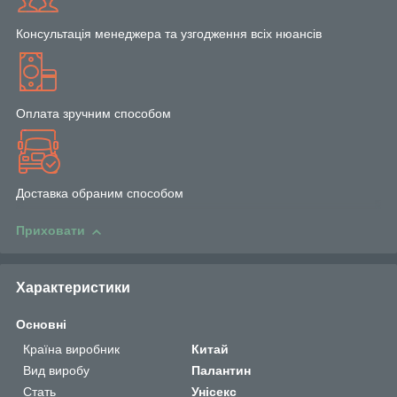
Консультація менеджера та узгодження всіх нюансів
Оплата зручним способом
Доставка обраним способом
Приховати
Характеристики
Основні
Країна виробник
Китай
Вид виробу
Палантин
Стать
Унісекс