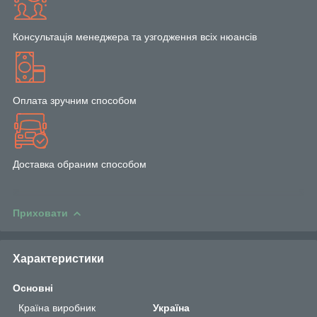
Консультація менеджера та узгодження всіх нюансів
Оплата зручним способом
Доставка обраним способом
Приховати
Характеристики
Основні
Країна виробник
Україна