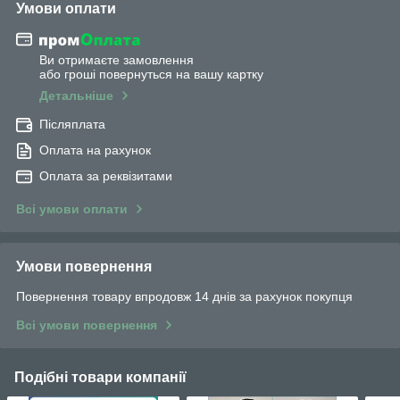
Умови оплати
Ви отримаєте замовлення
або гроші повернуться на вашу картку
Детальніше
Післяплата
Оплата на рахунок
Оплата за реквізитами
Всі умови оплати
Умови повернення
Повернення товару впродовж 14 днів за рахунок покупця
Всі умови повернення
Подібні товари компанії