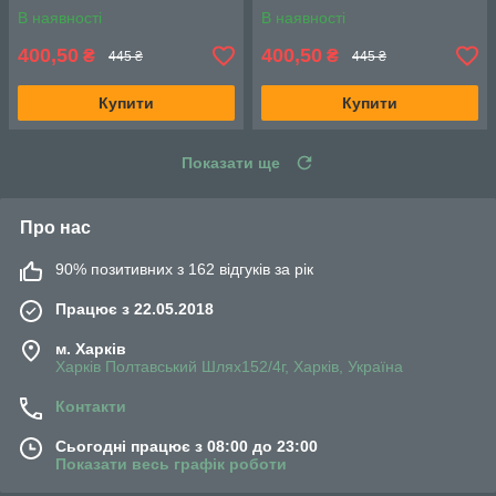
В наявності
В наявності
400,50
400,50
₴
₴
445 ₴
445 ₴
Купити
Купити
Показати ще
Про нас
90% позитивних з 162 відгуків за рік
Працює з 22.05.2018
м. Харків
Харків Полтавський Шлях152/4г, Харків, Україна
Контакти
Сьогодні працює з 08:00 до 23:00
Показати весь графік роботи