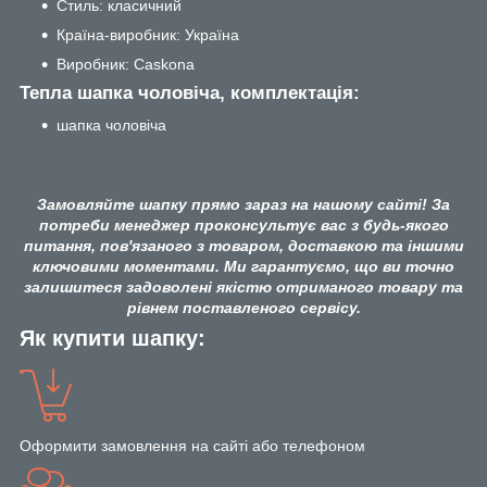
Стиль: класичний
Країна-виробник: Україна
Виробник: Caskona
Тепла шапка чоловіча, комплектація:
шапка чоловіча
Замовляйте шапку прямо зараз на нашому сайті! За
потреби менеджер проконсультує вас з будь-якого
питання, пов'язаного з товаром, доставкою та іншими
ключовими моментами. Ми гарантуємо, що ви точно
залишитеся задоволені якістю отриманого товару та
рівнем поставленого сервісу.
Як купити шапку:
Оформити замовлення на сайті або телефоном