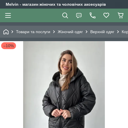
Melvin - магазин жіночих та чоловічих аксесуарів
Товари та послуги
Жіночий одяг
Верхній одяг
Кор
–10%