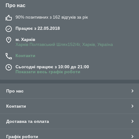
Про нас
90% позитивних з 162 відгуків за рік
Працює з 22.05.2018
м. Харків
Харків Полтавський Шлях152/4г, Харків, Україна
Контакти
Сьогодні працює з 10:00 до 21:00
Показати весь графік роботи
Про нас
Контакти
Доставка та оплата
Графік роботи