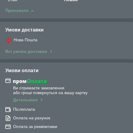
Приховати
Умови доставки
Нова Пошта
Всі умови доставки
Умови оплати
Ви отримаєте замовлення
або гроші повернуться на вашу картку
Детальніше
Післяплата
Оплата на рахунок
Оплата за реквізитами