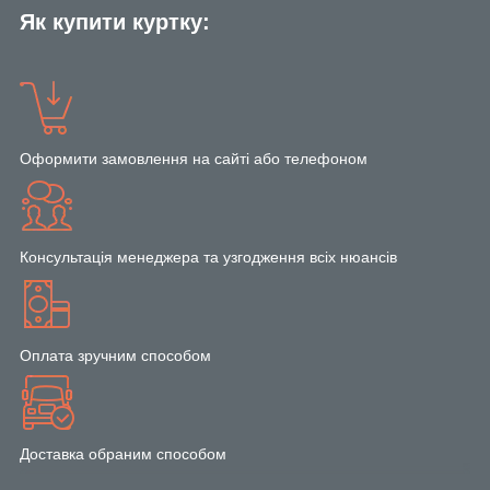
Як купити куртку:
Оформити замовлення на сайті або телефоном
Консультація менеджера та узгодження всіх нюансів
Оплата зручним способом
Доставка обраним способом