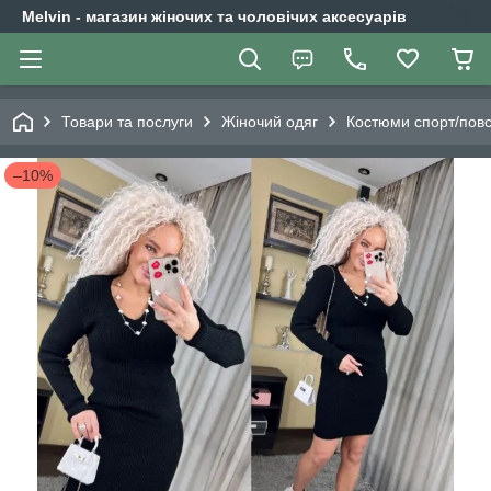
Melvin - магазин жіночих та чоловічих аксесуарів
Товари та послуги
Жіночий одяг
Костюми спорт/повс
–10%