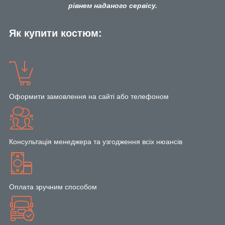
рівнем наданого сервісу.
Як купити костюм:
Оформити замовлення на сайті або телефоном
Консультація менеджера та узгодження всіх нюансів
Оплата зручним способом