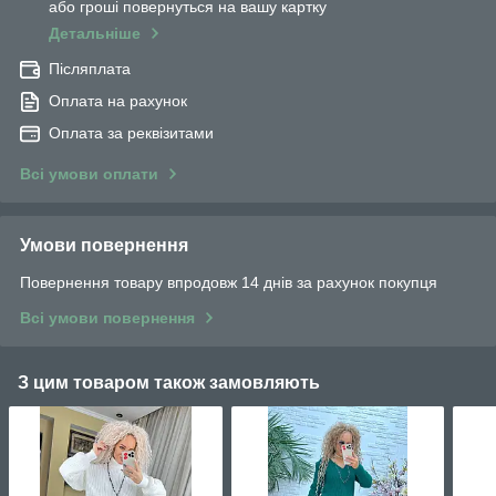
або гроші повернуться на вашу картку
Детальніше
Післяплата
Оплата на рахунок
Оплата за реквізитами
Всі умови оплати
Умови повернення
Повернення товару впродовж 14 днів за рахунок покупця
Всі умови повернення
З цим товаром також замовляють