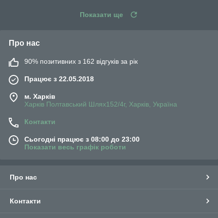
Показати ще
Про нас
90% позитивних з 162 відгуків за рік
Працює з 22.05.2018
м. Харків
Харків Полтавський Шлях152/4г, Харків, Україна
Контакти
Сьогодні працює з 08:00 до 23:00
Показати весь графік роботи
Про нас
Контакти