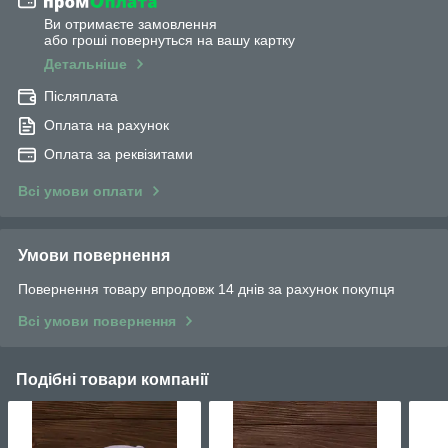
Ви отримаєте замовлення
або гроші повернуться на вашу картку
Детальніше
Післяплата
Оплата на рахунок
Оплата за реквізитами
Всі умови оплати
Умови повернення
Повернення товару впродовж 14 днів за рахунок покупця
Всі умови повернення
Подібні товари компанії