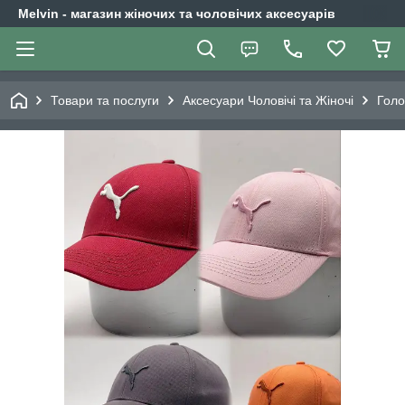
Melvin - магазин жіночих та чоловічих аксесуарів
Товари та послуги
Аксесуари Чоловічі та Жіночі
Голо