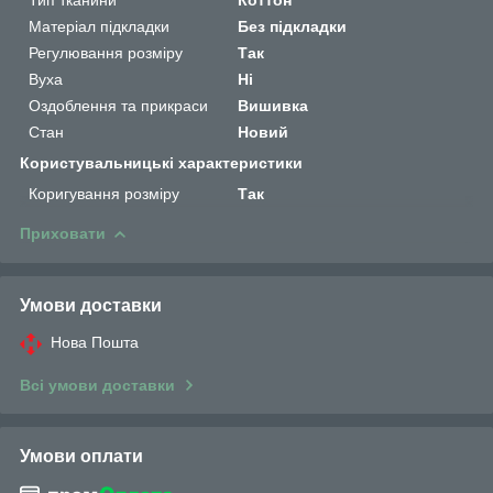
Матеріал підкладки
Без підкладки
Регулювання розміру
Так
Вуха
Ні
Оздоблення та прикраси
Вишивка
Стан
Новий
Користувальницькі характеристики
Коригування розміру
Так
Приховати
Умови доставки
Нова Пошта
Всі умови доставки
Умови оплати