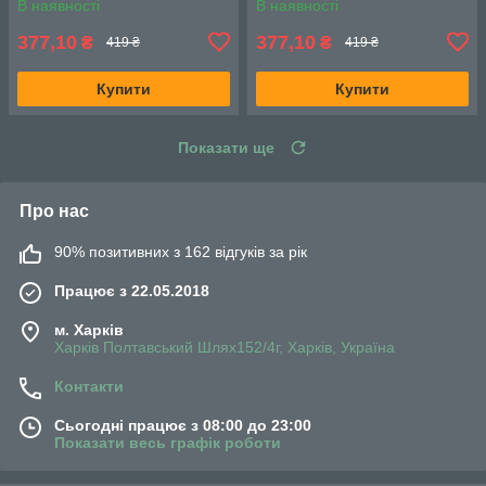
В наявності
В наявності
377,10
377,10
₴
₴
419 ₴
419 ₴
Купити
Купити
Показати ще
Про нас
90% позитивних з 162 відгуків за рік
Працює з 22.05.2018
м. Харків
Харків Полтавський Шлях152/4г, Харків, Україна
Контакти
Сьогодні працює з 08:00 до 23:00
Показати весь графік роботи