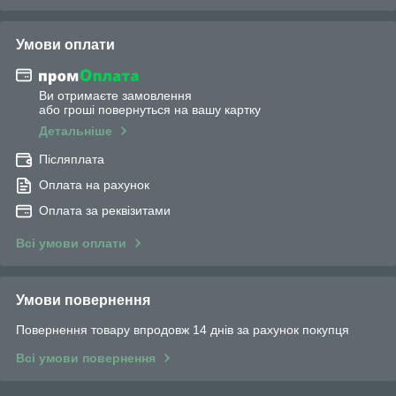
Умови оплати
Ви отримаєте замовлення
або гроші повернуться на вашу картку
Детальніше
Післяплата
Оплата на рахунок
Оплата за реквізитами
Всі умови оплати
Умови повернення
Повернення товару впродовж 14 днів за рахунок покупця
Всі умови повернення