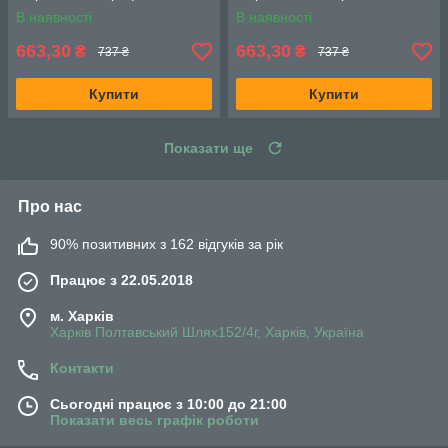
В наявності
В наявності
663,30
663,30
₴
₴
737 ₴
737 ₴
Купити
Купити
Показати ще
Про нас
90% позитивних з 162 відгуків за рік
Працює з 22.05.2018
м. Харків
Харків Полтавський Шлях152/4г, Харків, Україна
Контакти
Сьогодні працює з 10:00 до 21:00
Показати весь графік роботи