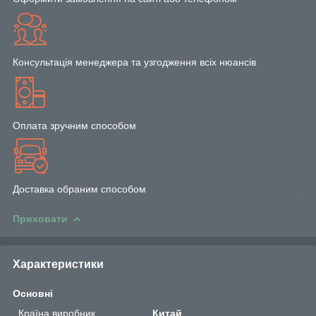
Консультація менеджера та узгодження всіх нюансів
Оплата зручним способом
Доставка обраним способом
Приховати
Характеристики
Основні
Країна виробник
Китай