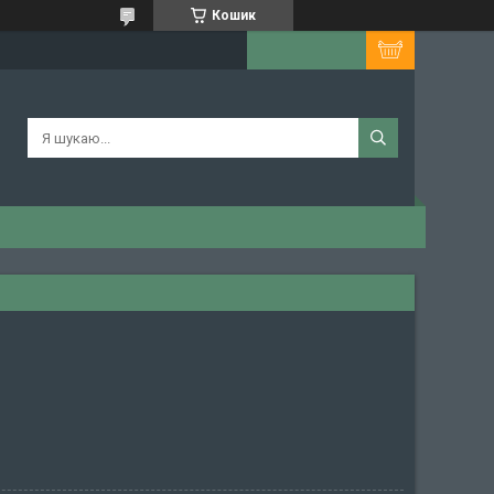
Кошик