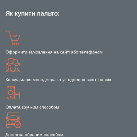
Як купити пальто:
Оформити замовлення на сайті або телефоном
Консультація менеджера та узгодження всіх нюансів
Оплата зручним способом
Доставка обраним способом