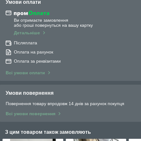
Умови оплати
Ви отримаєте замовлення
або гроші повернуться на вашу картку
Детальніше
Післяплата
Оплата на рахунок
Оплата за реквізитами
Всі умови оплати
Умови повернення
Повернення товару впродовж 14 днів за рахунок покупця
Всі умови повернення
З цим товаром також замовляють