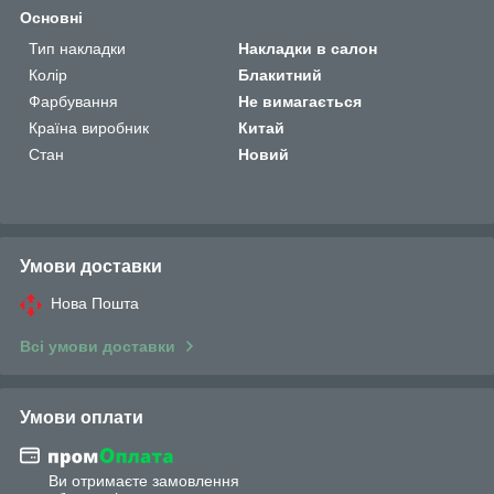
Основні
Тип накладки
Накладки в салон
Колір
Блакитний
Фарбування
Не вимагається
Країна виробник
Китай
Стан
Новий
Умови доставки
Нова Пошта
Всі умови доставки
Умови оплати
Ви отримаєте замовлення