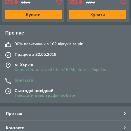
279
351
₴
₴
310 ₴
390 ₴
Купити
Купити
Про нас
90% позитивних з 162 відгуків за рік
Працює з 22.05.2018
м. Харків
Харків Полтавський Шлях152/4г, Харків, Україна
Контакти
Сьогодні вихідний
Показати весь графік роботи
Про нас
Контакти