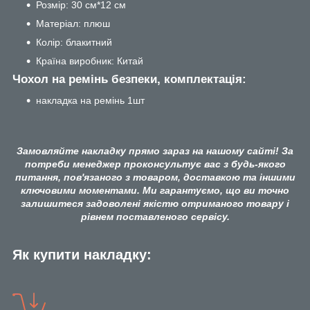
Розмір: 30 см*12 см
Матеріал: плюш
Колір: блакитний
Країна виробник: Китай
Чохол на ремінь безпеки, комплектація:
накладка на ремінь 1шт
Замовляйте накладку прямо зараз на нашому сайті! За
потреби менеджер проконсультує вас з будь-якого
питання, пов'язаного з товаром, доставкою та іншими
ключовими моментами. Ми гарантуємо, що ви точно
залишитеся задоволені якістю отриманого товару і
рівнем поставленого сервісу.
Як купити накладку: