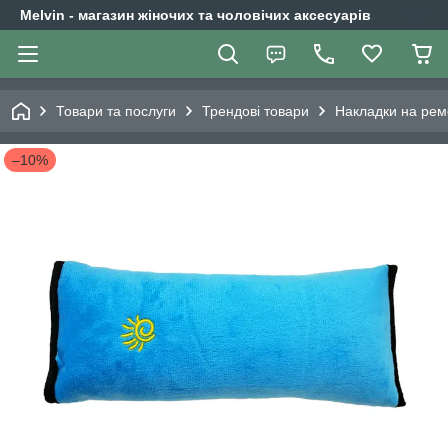
Melvin - магазин жіночих та чоловічих аксесуарів
Товари та послуги
Трендові товари
Накладки на рем
–10%