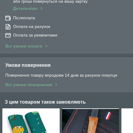
або гроші повернуться на вашу картку
Детальніше
Післяплата
Оплата на рахунок
Оплата за реквізитами
Всі умови оплати
Умови повернення
Повернення товару впродовж 14 днів за рахунок покупця
Всі умови повернення
З цим товаром також замовляють