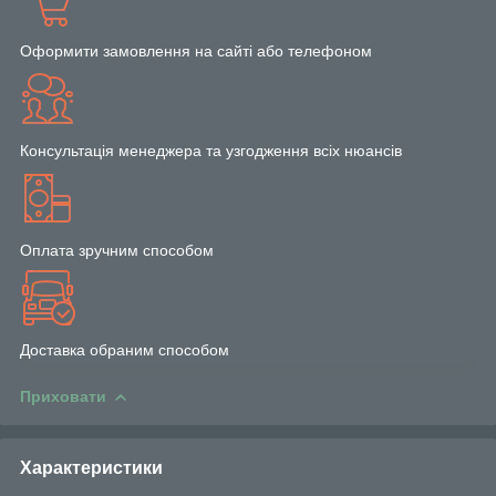
Оформити замовлення на сайті або телефоном
Консультація менеджера та узгодження всіх нюансів
Оплата зручним способом
Доставка обраним способом
Приховати
Характеристики