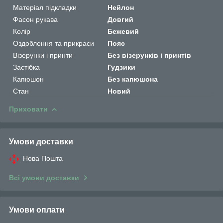
Матеріал підкладки
Нейлон
Фасон рукава
Довгий
Колір
Бежевий
Оздоблення та прикраси
Пояс
Візерунки і принти
Без візерунків і принтів
Застібка
Гудзики
Капюшон
Без капюшона
Стан
Новий
Приховати
Умови доставки
Нова Пошта
Всі умови доставки
Умови оплати