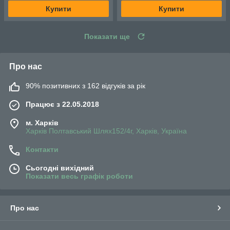
Купити
Купити
Показати ще
Про нас
90% позитивних з 162 відгуків за рік
Працює з 22.05.2018
м. Харків
Харків Полтавський Шлях152/4г, Харків, Україна
Контакти
Сьогодні вихідний
Показати весь графік роботи
Про нас