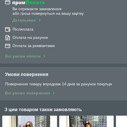
Ви отримаєте замовлення
або гроші повернуться на вашу картку
Детальніше
Післяплата
Оплата на рахунок
Оплата за реквізитами
Всі умови оплати
Умови повернення
Повернення товару впродовж 14 днів за рахунок покупця
Всі умови повернення
З цим товаром також замовляють