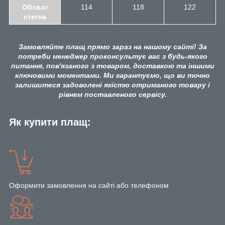
Обхват
114
118
122
стегна
Замовляйте плащ прямо зараз на нашому сайті! За
потреби менеджер проконсультує вас з будь-якого
питання, пов'язаного з товаром, доставкою та іншими
ключовими моментами. Ми гарантуємо, що ви точно
залишитеся задоволені якістю отриманого товару і
рівнем поставленого сервісу.
Як купити плащ:
Оформити замовлення на сайті або телефоном