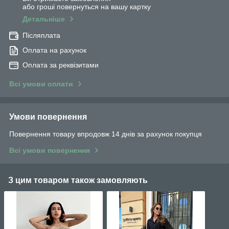
або гроші повернуться на вашу картку
Детальніше
Післяплата
Оплата на рахунок
Оплата за реквізитами
Всі умови оплати
Умови повернення
Повернення товару впродовж 14 днів за рахунок покупця
Всі умови повернення
З цим товаром також замовляють