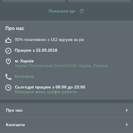
Показати ще
Про нас
90% позитивних з 162 відгуків за рік
Працює з 22.05.2018
м. Харків
Харків Полтавський Шлях152/4г, Харків, Україна
Контакти
Сьогодні працює з 08:00 до 23:00
Показати весь графік роботи
Про нас
Контакти