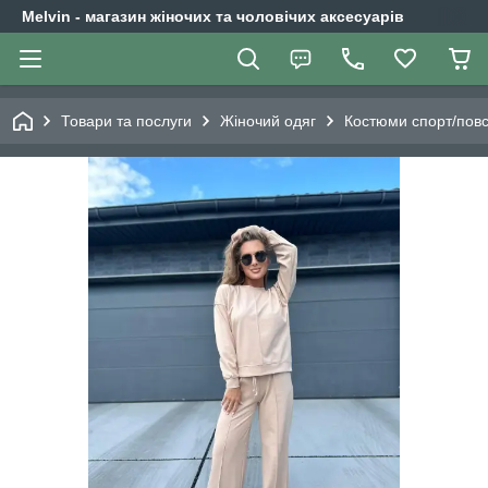
Melvin - магазин жіночих та чоловічих аксесуарів
Товари та послуги
Жіночий одяг
Костюми спорт/повс