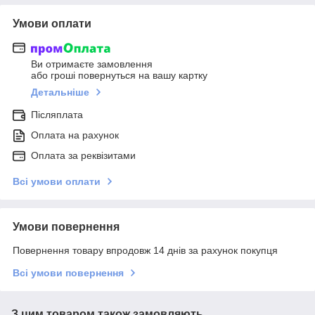
Умови оплати
Ви отримаєте замовлення
або гроші повернуться на вашу картку
Детальніше
Післяплата
Оплата на рахунок
Оплата за реквізитами
Всі умови оплати
Умови повернення
Повернення товару впродовж 14 днів за рахунок покупця
Всі умови повернення
З цим товаром також замовляють