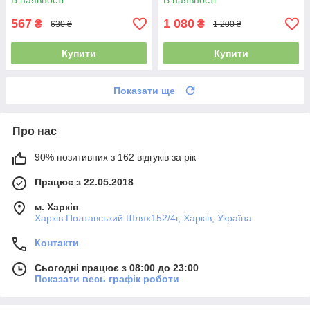
В наявності
В наявності
567
1 080
₴
₴
630 ₴
1 200 ₴
Купити
Купити
Показати ще
Про нас
90% позитивних з 162 відгуків за рік
Працює з 22.05.2018
м. Харків
Харків Полтавський Шлях152/4г, Харків, Україна
Контакти
Сьогодні працює з 08:00 до 23:00
Показати весь графік роботи