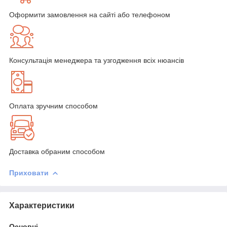
Оформити замовлення на сайті або телефоном
Консультація менеджера та узгодження всіх нюансів
Оплата зручним способом
Доставка обраним способом
Приховати
Характеристики
Основні