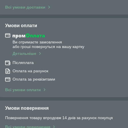
Всі умови доставки
Умови оплати
Ви отримаєте замовлення
або гроші повернуться на вашу картку
Детальніше
Післяплата
Оплата на рахунок
Оплата за реквізитами
Всі умови оплати
Умови повернення
Повернення товару впродовж 14 днів за рахунок покупця
Всі умови повернення