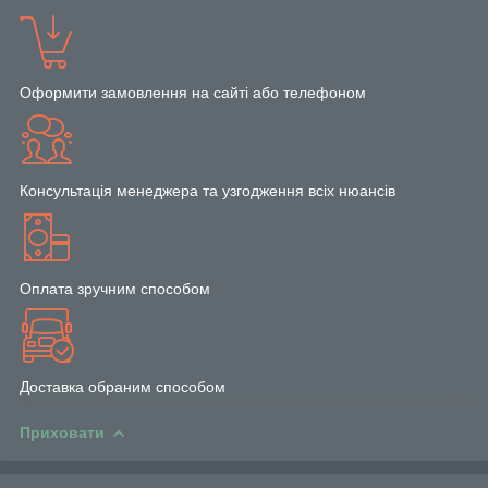
Оформити замовлення на сайті або телефоном
Консультація менеджера та узгодження всіх нюансів
Оплата зручним способом
Доставка обраним способом
Приховати