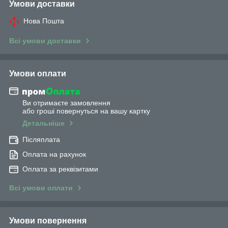
Умови доставки
Нова Пошта
Всі умови доставки
Умови оплати
Ви отримаєте замовлення
або гроші повернуться на вашу картку
Детальніше
Післяплата
Оплата на рахунок
Оплата за реквізитами
Всі умови оплати
Умови повернення