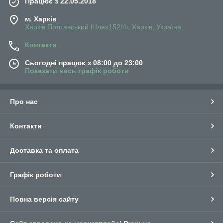
Працює з 22.05.2018
м. Харків
Харків Полтавський Шлях152/4г, Харків, Україна
Контакти
Сьогодні працює з 08:00 до 23:00
Показати весь графік роботи
Про нас
Контакти
Доставка та оплата
Графік роботи
Повна версія сайту