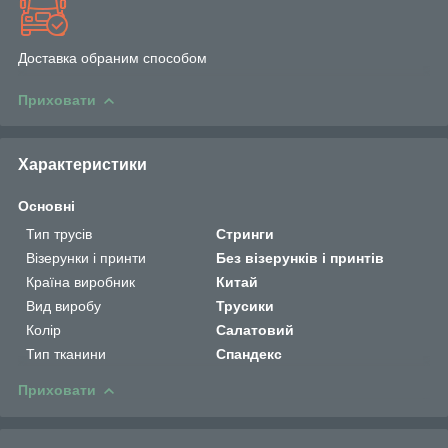
Доставка обраним способом
Приховати
Характеристики
Основні
Тип трусів
Стринги
Візерунки і принти
Без візерунків і принтів
Країна виробник
Китай
Вид виробу
Трусики
Колір
Салатовий
Тип тканини
Спандекс
Приховати