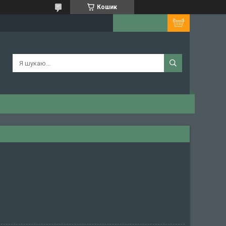
Кошик