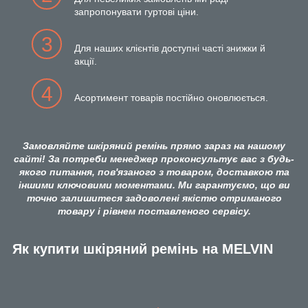
запропонувати гуртові ціни.
3
Для наших клієнтів доступні часті знижки й
акції.
4
Асортимент товарів постійно оновлюється.
Замовляйте шкіряний ремінь прямо зараз на нашому
сайті! За потреби менеджер проконсультує вас з будь-
якого питання, пов'язаного з товаром, доставкою та
іншими ключовими моментами. Ми гарантуємо, що ви
точно залишитеся задоволені якістю отриманого
товару і рівнем поставленого сервісу.
Як купити шкіряний ремінь на MELVIN