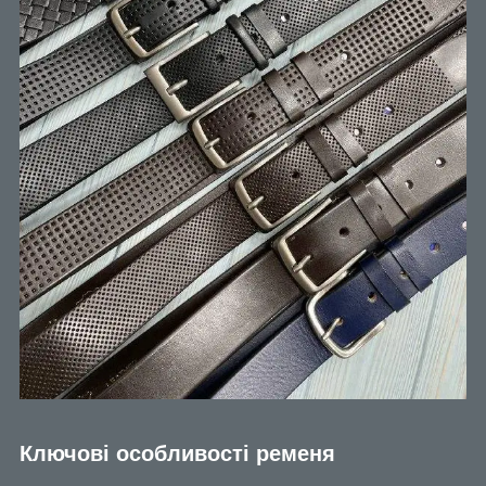
Ключові особливості ременя