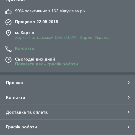
90% позитивних з 162 відгуків за рік
Працює з 22.05.2018
м. Харків
Харків Полтавський Шлях152/4г, Харків, Україна
Контакти
Сьогодні вихідний
Показати весь графік роботи
Про нас
Контакти
Доставка та оплата
Графік роботи