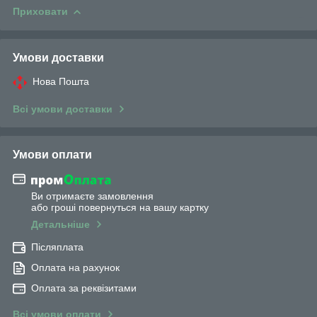
Приховати
Умови доставки
Нова Пошта
Всі умови доставки
Умови оплати
Ви отримаєте замовлення
або гроші повернуться на вашу картку
Детальніше
Післяплата
Оплата на рахунок
Оплата за реквізитами
Всі умови оплати