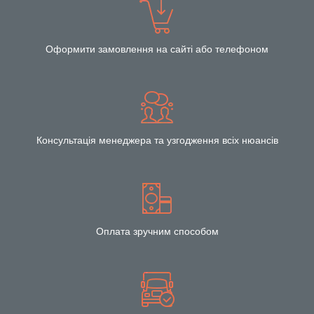
Оформити замовлення на сайті або телефоном
Консультація менеджера та узгодження всіх нюансів
Оплата зручним способом