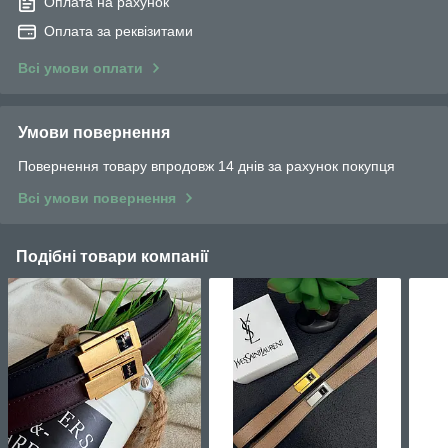
Оплата на рахунок
Оплата за реквізитами
Всі умови оплати
Умови повернення
Повернення товару впродовж 14 днів за рахунок покупця
Всі умови повернення
Подібні товари компанії