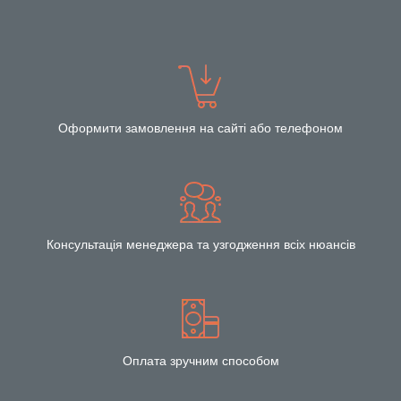
Оформити замовлення на сайті або телефоном
Консультація менеджера та узгодження всіх нюансів
Оплата зручним способом