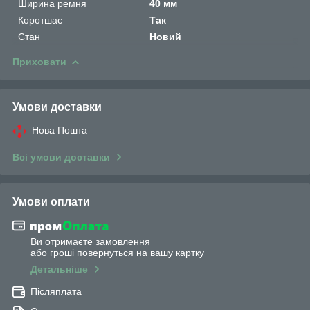
Ширина ремня
40 мм
Коротшає
Так
Стан
Новий
Приховати
Умови доставки
Нова Пошта
Всі умови доставки
Умови оплати
Ви отримаєте замовлення
або гроші повернуться на вашу картку
Детальніше
Післяплата