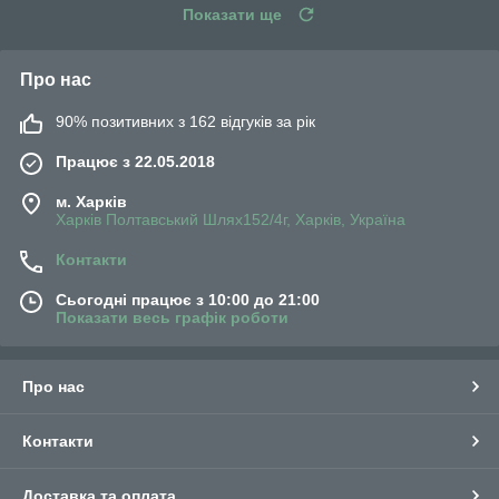
Показати ще
Про нас
90% позитивних з 162 відгуків за рік
Працює з 22.05.2018
м. Харків
Харків Полтавський Шлях152/4г, Харків, Україна
Контакти
Сьогодні працює з 10:00 до 21:00
Показати весь графік роботи
Про нас
Контакти
Доставка та оплата