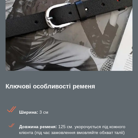
Ключові особливості ременя
Ширина:
3 см
Довжина ременя:
125 см. укорочується під кожного
клієнта (під час замовлення вмовляйте обхват талії)