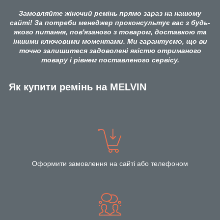
Замовляйте жіночий ремінь прямо зараз на нашому
сайті! За потреби менеджер проконсультує вас з будь-
якого питання, пов'язаного з товаром, доставкою та
іншими ключовими моментами. Ми гарантуємо, що ви
точно залишитеся задоволені якістю отриманого
товару і рівнем поставленого сервісу.
Як купити ремінь на MELVIN
Оформити замовлення на сайті або телефоном