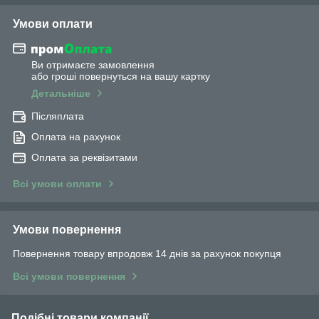
Умови оплати
Ви отримаєте замовлення
або гроші повернуться на вашу картку
Детальніше
Післяплата
Оплата на рахунок
Оплата за реквізитами
Всі умови оплати
Умови повернення
Повернення товару впродовж 14 днів за рахунок покупця
Всі умови повернення
Подібні товари компанії