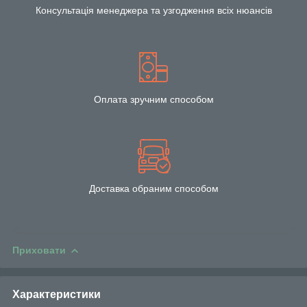
Консультація менеджера та узгодження всіх нюансів
Оплата зручним способом
Доставка обраним способом
Приховати
Характеристики