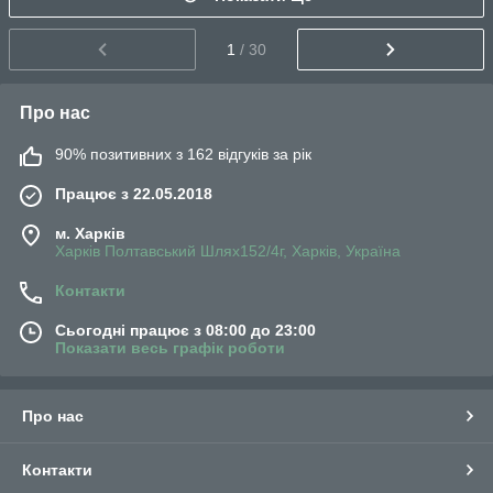
1
/ 30
Про нас
90% позитивних з 162 відгуків за рік
Працює з 22.05.2018
м. Харків
Харків Полтавський Шлях152/4г, Харків, Україна
Контакти
Сьогодні працює з 08:00 до 23:00
Показати весь графік роботи
Про нас
Контакти