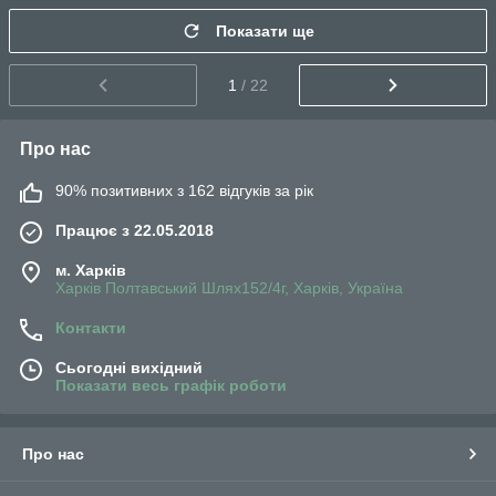
Показати ще
1
/ 22
Про нас
90% позитивних з 162 відгуків за рік
Працює з 22.05.2018
м. Харків
Харків Полтавський Шлях152/4г, Харків, Україна
Контакти
Сьогодні вихідний
Показати весь графік роботи
Про нас