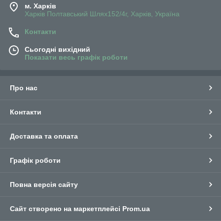
м. Харків
Харків Полтавський Шлях152/4г, Харків, Україна
Контакти
Сьогодні вихідний
Показати весь графік роботи
Про нас
Контакти
Доставка та оплата
Графік роботи
Повна версія сайту
Сайт створено на маркетплейсі
Prom.ua