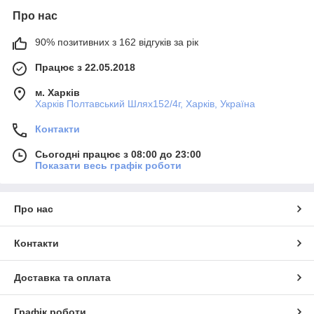
Про нас
90% позитивних з 162 відгуків за рік
Працює з 22.05.2018
м. Харків
Харків Полтавський Шлях152/4г, Харків, Україна
Контакти
Сьогодні працює з 08:00 до 23:00
Показати весь графік роботи
Про нас
Контакти
Доставка та оплата
Графік роботи