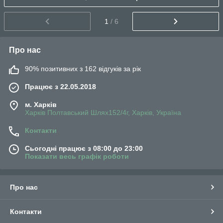
1
/ 6
Про нас
90% позитивних з 162 відгуків за рік
Працює з 22.05.2018
м. Харків
Харків Полтавський Шлях152/4г, Харків, Україна
Контакти
Сьогодні працює з 08:00 до 23:00
Показати весь графік роботи
Про нас
Контакти