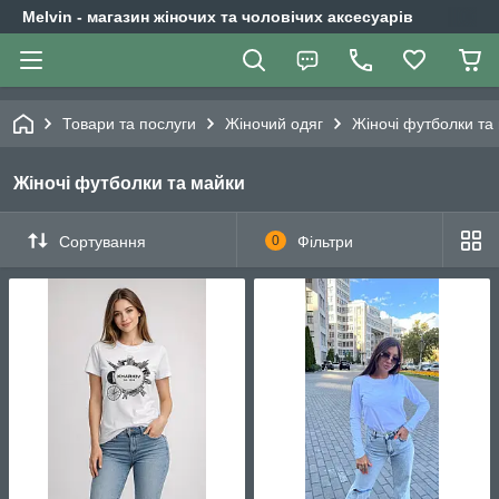
Melvin - магазин жіночих та чоловічих аксесуарів
Товари та послуги
Жіночий одяг
Жіночі футболки та
Жіночі футболки та майки
Сортування
0
Фільтри