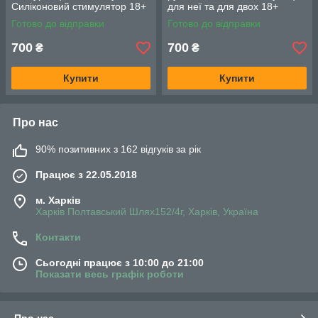
Силіконовий стимулятор 18+
для неї та для двох 18+
Чорний
Чорний
Готово до відправки
Готово до відправки
700
700
₴
₴
Купити
Купити
Про нас
90% позитивних з 162 відгуків за рік
Працює з 22.05.2018
м. Харків
Харків Полтавський Шлях152/4г, Харків, Україна
Контакти
Сьогодні працює з 10:00 до 21:00
Показати весь графік роботи