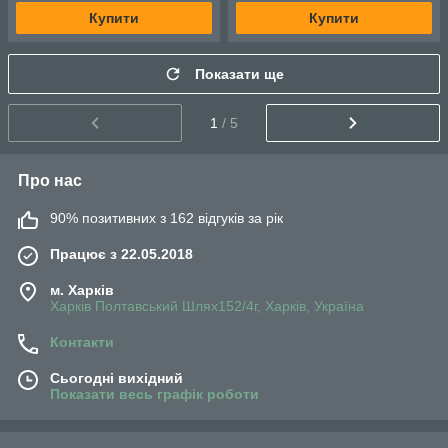
Купити
Купити
Показати ще
1
/ 5
Про нас
90% позитивних з 162 відгуків за рік
Працює з 22.05.2018
м. Харків
Харків Полтавський Шлях152/4г, Харків, Україна
Контакти
Сьогодні вихідний
Показати весь графік роботи